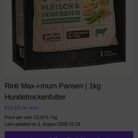
Rinti Max-i-mum Pansen | 1kg
Hundetrockenfutter
€
13,18
inkl. MwSt.
Price per unit: 13,18 € / kg
Last updated on 1. August 2026 01:18