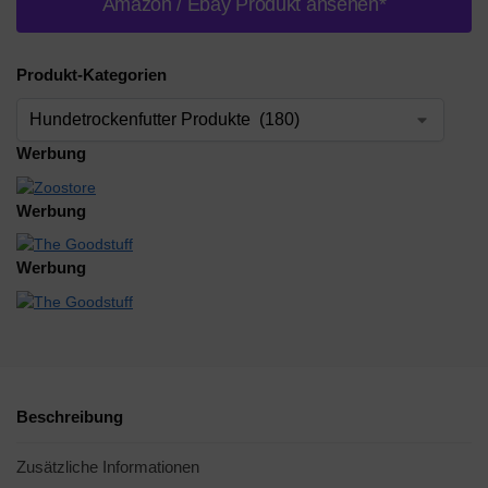
Amazon / Ebay Produkt ansehen*
Produkt-Kategorien
Werbung
Werbung
Werbung
Beschreibung
Zusätzliche Informationen