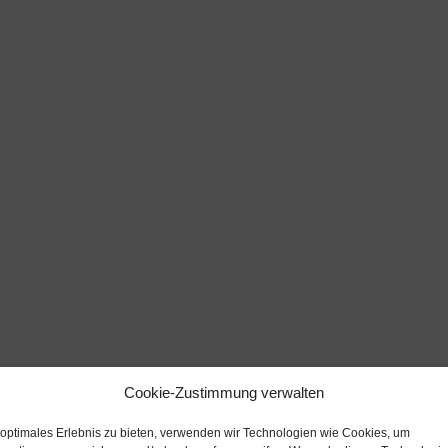
Cookie-Zustimmung verwalten
 optimales Erlebnis zu bieten, verwenden wir Technologien wie Cookies, um