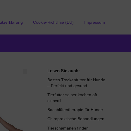
utzerklärung
Cookie-Richtlinie (EU)
Impressum
Lesen Sie auch:
Bestes Trockenfutter für Hunde
– Perfekt und gesund
Tierfutter selber kochen oft
sinnvoll
Bachblütentherapie für Hunde
Chiropraktische Behandlungen
Tierschamanen finden