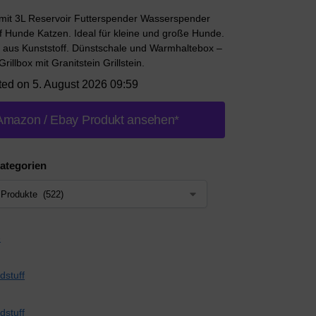
 mit 3L Reservoir Futterspender Wasserspender
 Hunde Katzen. Ideal für kleine und große Hunde.
 aus Kunststoff. Dünstschale und Warmhaltebox –
Grillbox mit Granitstein Grillstein.
ted on 5. August 2026 09:59
Amazon / Ebay Produkt ansehen*
ategorien