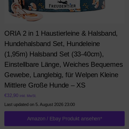
ORIA 2 in 1 Haustierleine & Halsband,
Hundehalsband Set, Hundeleine
(1,95m) Halsband Set (33-40cm),
Einstellbare Länge, Weiches Bequemes
Gewebe, Langlebig, für Welpen Kleine
Mittlere Große Hunde – XS
€
32,90
inkl. MwSt.
Last updated on 5. August 2026 23:00
Amazon / Ebay Produkt ansehen*