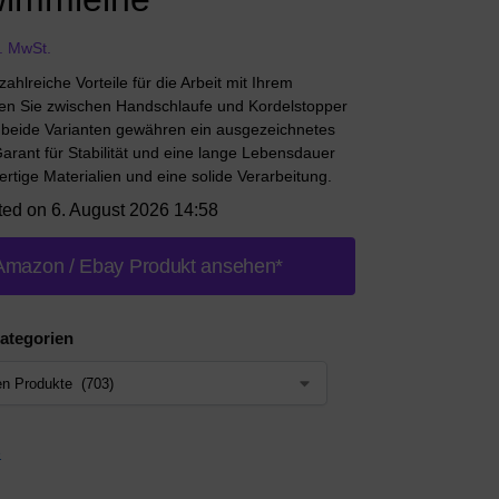
l. MwSt.
zahlreiche Vorteile für die Arbeit mit Ihrem
n Sie zwischen Handschlaufe und Kordelstopper
beide Varianten gewähren ein ausgezeichnetes
arant für Stabilität und eine lange Lebensdauer
rtige Materialien und eine solide Verarbeitung.
ted on 6. August 2026 14:58
Amazon / Ebay Produkt ansehen*
ategorien